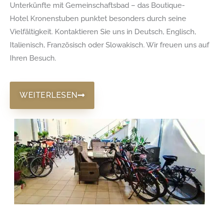
Unterkünfte mit Gemeinschaftsbad – das Boutique-
Hotel Kronenstuben punktet besonders durch seine
Vielfältigkeit. Kontaktieren Sie uns in Deutsch, Englisch,
Italienisch, Französisch oder Slowakisch. Wir freuen uns auf
Ihren Besuch.
WEITERLESEN