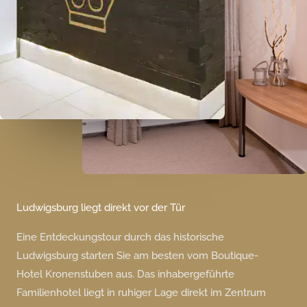
Ludwigsburg liegt direkt vor der Tür
Eine Entdeckungstour durch das historische
Ludwigsburg starten Sie am besten vom Boutique-
Hotel Kronenstuben aus. Das inhabergeführte
Familienhotel liegt in ruhiger Lage direkt im Zentrum