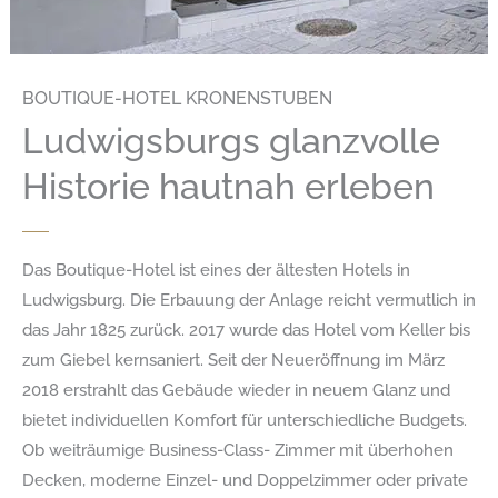
BOUTIQUE-HOTEL KRONENSTUBEN
Ludwigsburgs glanzvolle
Historie hautnah erleben
Das Boutique-Hotel ist eines der ältesten Hotels in
Ludwigsburg. Die Erbauung der Anlage reicht vermutlich in
das Jahr 1825 zurück. 2017 wurde das Hotel vom Keller bis
zum Giebel kernsaniert. Seit der Neueröffnung im März
2018 erstrahlt das Gebäude wieder in neuem Glanz und
bietet individuellen Komfort für unterschiedliche Budgets.
Ob weiträumige Business-Class- Zimmer mit überhohen
Decken, moderne Einzel- und Doppelzimmer oder private