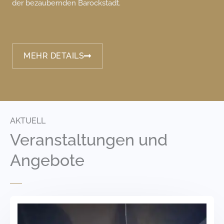
der bezaubernden Barockstadt.
MEHR DETAILS
AKTUELL
Veranstaltungen und
Angebote