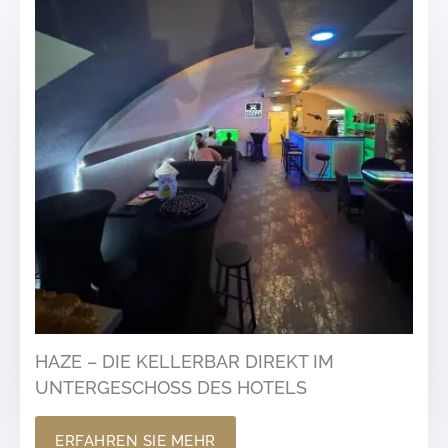
HAZE – DIE KELLERBAR DIREKT IM
UNTERGESCHOSS DES HOTELS
ERFAHREN SIE MEHR