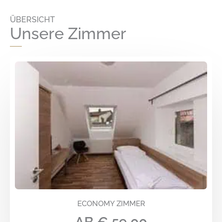
ÜBERSICHT
Unsere Zimmer
ECONOMY ZIMMER