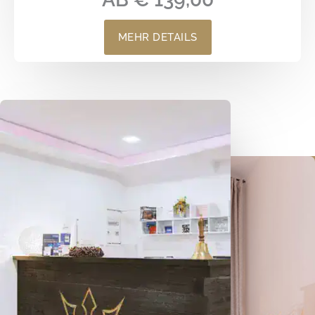
MEHR DETAILS