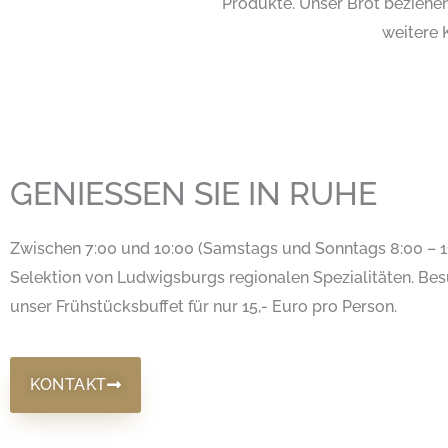
Produkte. Unser Brot beziehen
weitere 
GENIESSEN SIE IN RUHE
Zwischen 7:00 und 10:00 (Samstags und Sonntags 8:00 – 11
Selektion von Ludwigsburgs regionalen Spezialitäten. Be
unser Frühstücksbuffet für nur 15,- Euro pro Person.
KONTAKT