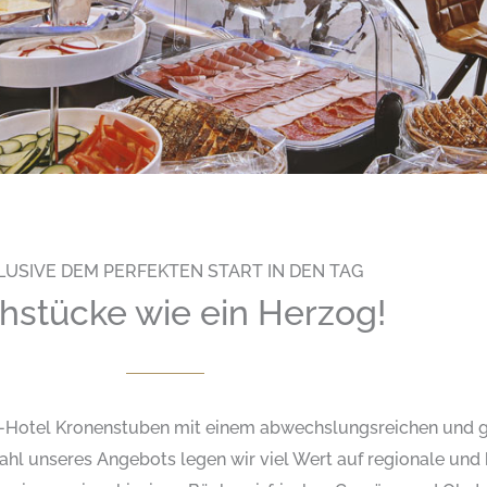
LUSIVE DEM PERFEKTEN START IN DEN TAG
hstücke wie ein Herzog!
ue-Hotel Kronenstuben mit einem abwechslungsreichen und
ahl unseres Angebots legen wir viel Wert auf regionale und