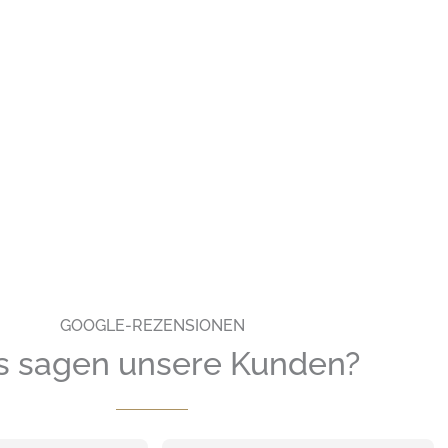
GOOGLE-REZENSIONEN
 sagen unsere Kunden?