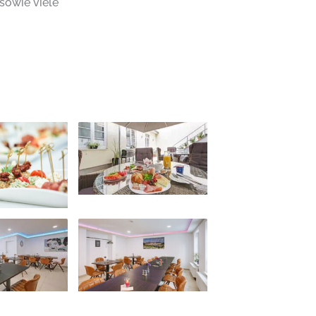
sowie viele