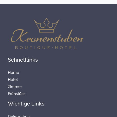
Schnelllinks
Home
Hotel
Zimmer
Frühstück
Wichtige Links
Datenschutz