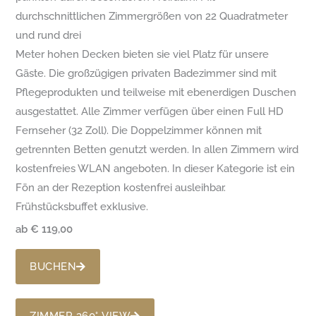
durchschnittlichen Zimmergrößen von 22 Quadratmeter
und rund drei
Meter hohen Decken bieten sie viel Platz für unsere
Gäste. Die großzügigen privaten Badezimmer sind mit
Pflegeprodukten und teilweise mit ebenerdigen Duschen
ausgestattet. Alle Zimmer verfügen über einen Full HD
Fernseher (32 Zoll). Die Doppelzimmer können mit
getrennten Betten genutzt werden. In allen Zimmern wird
kostenfreies WLAN angeboten. In dieser Kategorie ist ein
Fön an der Rezeption kostenfrei ausleihbar.
Frühstücksbuffet exklusive.
ab € 119,00
BUCHEN
ZIMMER 360° VIEW