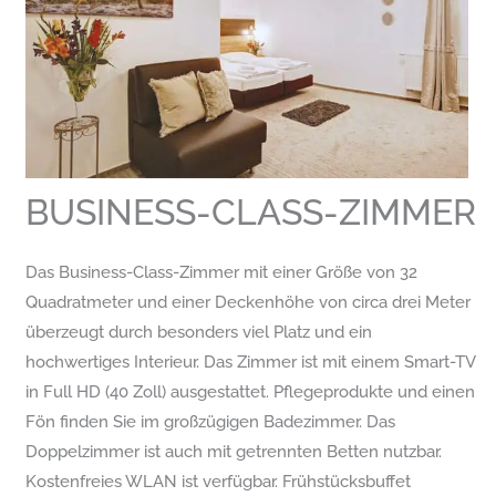
BUSINESS-CLASS-ZIMMER​
Das Business-Class-Zimmer mit einer Größe von 32
Quadratmeter und einer Deckenhöhe von circa drei Meter
überzeugt durch besonders viel Platz und ein
hochwertiges Interieur. Das Zimmer ist mit einem Smart-TV
in Full HD (40 Zoll) ausgestattet. Pflegeprodukte und einen
Fön finden Sie im großzügigen Badezimmer. Das
Doppelzimmer ist auch mit getrennten Betten nutzbar.
Kostenfreies WLAN ist verfügbar. Frühstücksbuffet