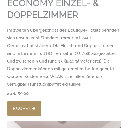
ECONOMY EINZEL- &
DOPPELZIMMER
Im zweiten Obergeschoss des Boutique-Hotels befinden
sich unsere acht Standardzimmer mit zwei
Gemeinschaftsbädern. Die Einzel- und Doppelzimmer
sind mit einem Full HD Fernseher (32 Zoll) ausgestattet
und zwischen 9 und rund 13 Quadratmeter groß. Die
Doppelzimmer können mit getrennten Betten genutzt
werden. Kostenfreies WLAN ist in allen Zimmern
verfügbar. Frühstücksbuffet exklusive.
ab € 59,00
BUCHEN