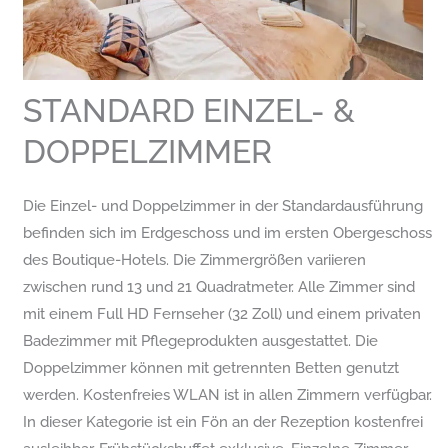
STANDARD EINZEL- &
DOPPELZIMMER
Die Einzel- und Doppelzimmer in der Standardausführung
befinden sich im Erdgeschoss und im ersten Obergeschoss
des Boutique-Hotels. Die Zimmergrößen variieren
zwischen rund 13 und 21 Quadratmeter. Alle Zimmer sind
mit einem Full HD Fernseher (32 Zoll) und einem privaten
Badezimmer mit Pflegeprodukten ausgestattet. Die
Doppelzimmer können mit getrennten Betten genutzt
werden. Kostenfreies WLAN ist in allen Zimmern verfügbar.
In dieser Kategorie ist ein Fön an der Rezeption kostenfrei